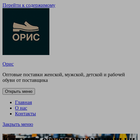
Перейти к содержимому
Орис
Оптовые поставки женской, мужской, детской и рабочей
обуви от поставщика
Открыть меню
Главная
О нас
Контакты
Закрыть меню
Каталог обуви оптом: цены и