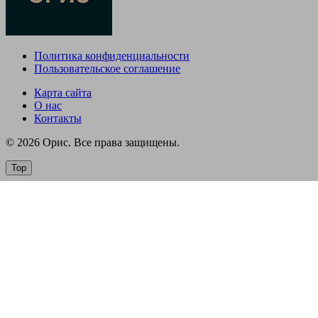
Политика конфиденциальности
Пользовательское соглашение
Карта сайта
О нас
Контакты
© 2026 Орис. Все права защищены.
Top