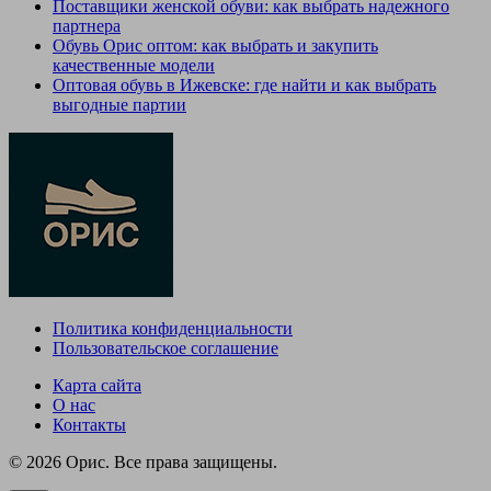
Поставщики женской обуви: как выбрать надежного
партнера
Обувь Орис оптом: как выбрать и закупить
качественные модели
Оптовая обувь в Ижевске: где найти и как выбрать
выгодные партии
Политика конфиденциальности
Пользовательское соглашение
Карта сайта
О нас
Контакты
© 2026 Орис. Все права защищены.