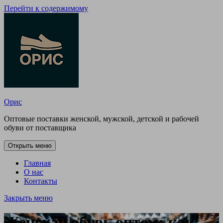
Перейти к содержимому
Орис
Оптовые поставки женской, мужской, детской и рабочей
обуви от поставщика
Открыть меню
Главная
О нас
Контакты
Закрыть меню
Женская обувь оптом: как